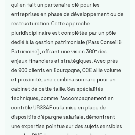
qui en fait un partenaire clé pour les
entreprises en phase de développement ou de
restructuration. Cette approche
pluridisciplinaire est complétée par un pôle
dédié à la gestion patrimoniale (Pass Conseil &
Patrimoine), offrant une vision 360° des
enjeux financiers et stratégiques. Avec près
de 900 clients en Bourgogne, CCE allie volume
et proximité, une combinaison rare pour un
cabinet de cette taille. Ses spécialités
techniques, comme l’accompagnement en
contrôle URSSAF ou la mise en place de
dispositifs d’épargne salariale, démontrent
une expertise pointue sur des sujets sensibles