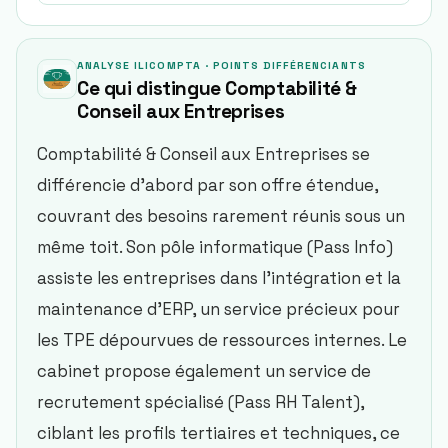
ANALYSE ILICOMPTA · POINTS DIFFÉRENCIANTS
Ce qui distingue
Comptabilité &
Conseil aux Entreprises
Comptabilité & Conseil aux Entreprises se
différencie d’abord par son offre étendue,
couvrant des besoins rarement réunis sous un
même toit. Son pôle informatique (Pass Info)
assiste les entreprises dans l’intégration et la
maintenance d’ERP, un service précieux pour
les TPE dépourvues de ressources internes. Le
cabinet propose également un service de
recrutement spécialisé (Pass RH Talent),
ciblant les profils tertiaires et techniques, ce