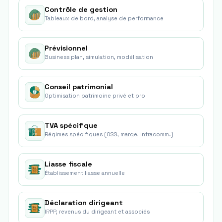
Contrôle de gestion
Tableaux de bord, analyse de performance
Prévisionnel
Business plan, simulation, modélisation
Conseil patrimonial
Optimisation patrimoine privé et pro
TVA spécifique
Régimes spécifiques (OSS, marge, intracomm.)
Liasse fiscale
Établissement liasse annuelle
Déclaration dirigeant
IRPP, revenus du dirigeant et associés