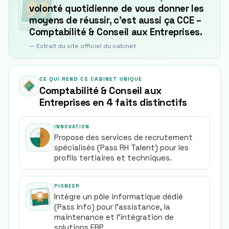
volonté quotidienne de vous donner les
moyens de réussir, c’est aussi ça CCE –
Comptabilité & Conseil aux Entreprises.
— Extrait du site officiel du cabinet
CE QUI REND CE CABINET UNIQUE
Comptabilité & Conseil aux
Entreprises en 4 faits distinctifs
INNOVATION
Propose des services de recrutement
spécialisés (Pass RH Talent) pour les
profils tertiaires et techniques.
PIONEER
Intègre un pôle informatique dédié
(Pass Info) pour l'assistance, la
maintenance et l'intégration de
solutions ERP.