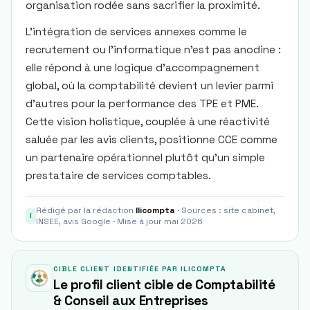
organisation rodée sans sacrifier la proximité.
L’intégration de services annexes comme le
recrutement ou l’informatique n’est pas anodine :
elle répond à une logique d’accompagnement
global, où la comptabilité devient un levier parmi
d’autres pour la performance des TPE et PME.
Cette vision holistique, couplée à une réactivité
saluée par les avis clients, positionne CCE comme
un partenaire opérationnel plutôt qu’un simple
prestataire de services comptables.
Rédigé par la rédaction
Ilicompta
· Sources : site cabinet,
I
INSEE, avis Google · Mise à jour mai 2026
CIBLE CLIENT IDENTIFIÉE PAR ILICOMPTA
Le profil client cible de Comptabilité
& Conseil aux Entreprises