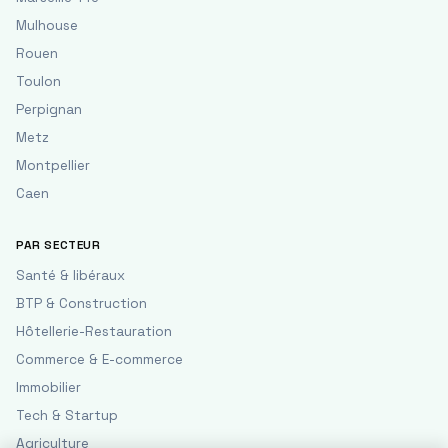
Mulhouse
Rouen
Toulon
Perpignan
Metz
Montpellier
Caen
PAR SECTEUR
Santé & libéraux
BTP & Construction
Hôtellerie-Restauration
Commerce & E-commerce
Immobilier
Tech & Startup
Agriculture