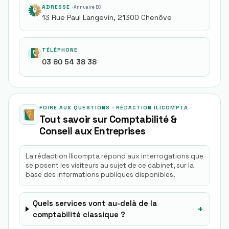
ADRESSE
· Annuaire EC
13 Rue Paul Langevin, 21300 Chenôve
TÉLÉPHONE
03 80 54 38 38
FOIRE AUX QUESTIONS · RÉDACTION ILICOMPTA
Tout savoir sur
Comptabilité &
Conseil aux Entreprises
La rédaction Ilicompta répond aux interrogations que
se posent les visiteurs au sujet de ce cabinet, sur la
base des informations publiques disponibles.
Quels services vont au-delà de la
+
comptabilité classique ?