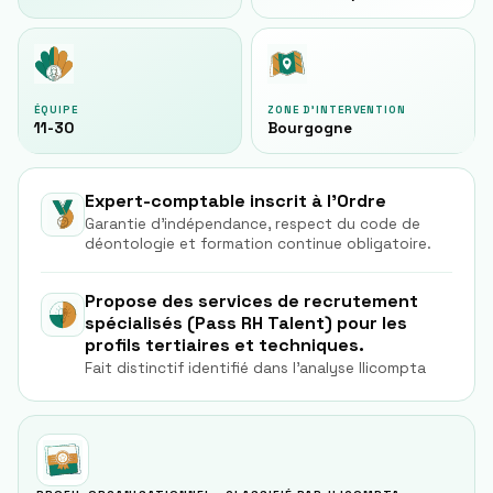
ÉQUIPE
ZONE D'INTERVENTION
11-30
Bourgogne
Expert-comptable inscrit à l'Ordre
Garantie d'indépendance, respect du code de
déontologie et formation continue obligatoire.
Propose des services de recrutement
spécialisés (Pass RH Talent) pour les
profils tertiaires et techniques.
Fait distinctif identifié dans l'analyse Ilicompta