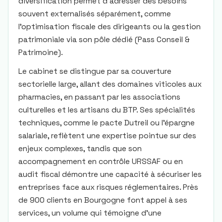
diversification permet d’adresser des besoins
souvent externalisés séparément, comme
l’optimisation fiscale des dirigeants ou la gestion
patrimoniale via son pôle dédié (Pass Conseil &
Patrimoine).
Le cabinet se distingue par sa couverture
sectorielle large, allant des domaines viticoles aux
pharmacies, en passant par les associations
culturelles et les artisans du BTP. Ses spécialités
techniques, comme le pacte Dutreil ou l’épargne
salariale, reflètent une expertise pointue sur des
enjeux complexes, tandis que son
accompagnement en contrôle URSSAF ou en
audit fiscal démontre une capacité à sécuriser les
entreprises face aux risques réglementaires. Près
de 900 clients en Bourgogne font appel à ses
services, un volume qui témoigne d’une