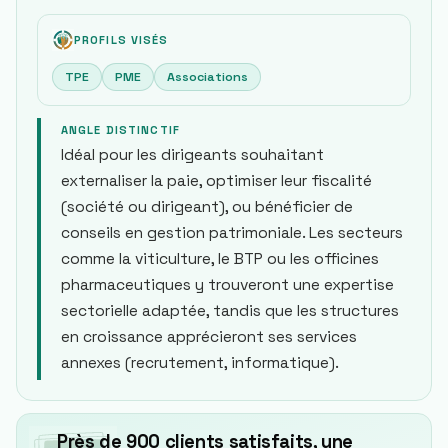
PROFILS VISÉS
TPE
PME
Associations
ANGLE DISTINCTIF
Idéal pour les dirigeants souhaitant
externaliser la paie, optimiser leur fiscalité
(société ou dirigeant), ou bénéficier de
conseils en gestion patrimoniale. Les secteurs
comme la viticulture, le BTP ou les officines
pharmaceutiques y trouveront une expertise
sectorielle adaptée, tandis que les structures
en croissance apprécieront ses services
annexes (recrutement, informatique).
Près de 900 clients satisfaits, une