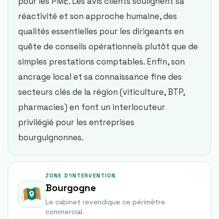
pour les PME. Les avis clients soulignent sa
réactivité et son approche humaine, des
qualités essentielles pour les dirigeants en
quête de conseils opérationnels plutôt que de
simples prestations comptables. Enfin, son
ancrage local et sa connaissance fine des
secteurs clés de la région (viticulture, BTP,
pharmacies) en font un interlocuteur
privilégié pour les entreprises
bourguignonnes.
ZONE D'INTERVENTION
Bourgogne
Le cabinet revendique ce périmètre
commercial.