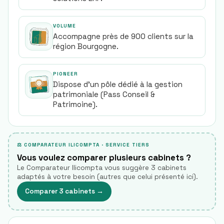
VOLUME
Accompagne près de 900 clients sur la
région Bourgogne.
PIONEER
Dispose d'un pôle dédié à la gestion
patrimoniale (Pass Conseil &
Patrimoine).
⚖ COMPARATEUR ILICOMPTA · SERVICE TIERS
Vous voulez comparer plusieurs cabinets ?
Le Comparateur Ilicompta vous suggère 3 cabinets
adaptés à votre besoin (autres que celui présenté ici).
Comparer 3 cabinets
→