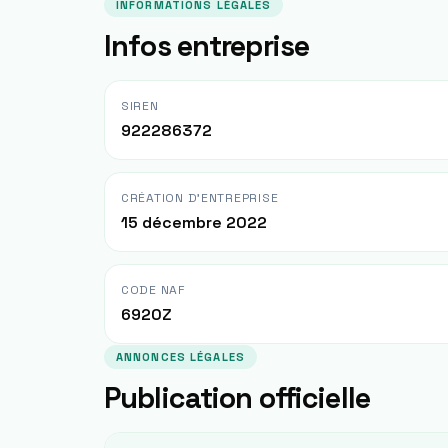
INFORMATIONS LÉGALES
Infos entreprise
SIREN
922286372
CRÉATION D'ENTREPRISE
15 décembre 2022
CODE NAF
6920Z
ANNONCES LÉGALES
Publication officielle