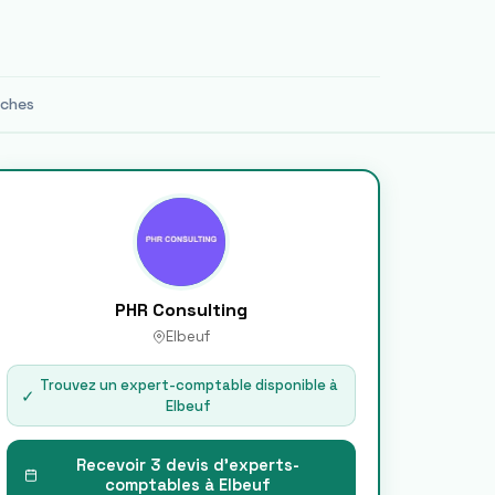
oches
PHR Consulting
Elbeuf
Trouvez un expert-comptable disponible à
✓
Elbeuf
Recevoir 3 devis d'experts-
comptables à
Elbeuf