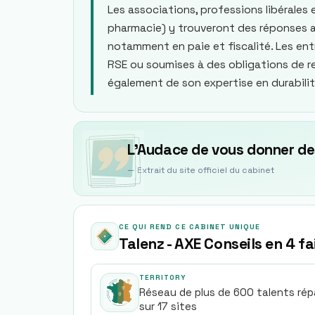
Les associations, professions libérales 
pharmacie) y trouveront des réponses a
notamment en paie et fiscalité. Les e
RSE ou soumises à des obligations de r
également de son expertise en durabilit
L’Audace de vous donner des
— Extrait du site officiel du cabinet
CE QUI REND CE CABINET UNIQUE
Talenz - AXE Conseils en 4 fa
TERRITORY
Réseau de plus de 600 talents rép
sur 17 sites