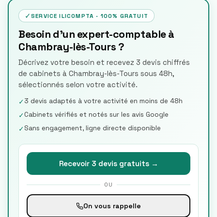
✓
SERVICE ILICOMPTA · 100% GRATUIT
Besoin d'un expert-comptable à
Chambray-lès-Tours ?
Décrivez votre besoin et recevez 3 devis chiffrés
de cabinets à Chambray-lès-Tours sous 48h,
sélectionnés selon votre activité.
3 devis adaptés à votre activité en moins de 48h
✓
Cabinets vérifiés et notés sur les avis Google
✓
Sans engagement, ligne directe disponible
✓
Recevoir 3 devis gratuits →
OU
On vous rappelle