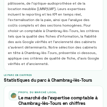
pâtisserie, de l’optique-audioprothèse et de la
location meublée (LMNP/LMP). Leurs expertises
incluent le reporting et les KPI en temps réel,
l’externalisation de la paie, ainsi que l’analyse des
coûts complets et des sections homogènes. Pour
choisir un comptable à Chambray-lès-Tours, les critères
tels que la qualité des fiches d’information, la fiabilité
des avis Google vérifiés et l’ancienneté des cabinets
s’avèrent déterminants. Notre sélection des cabinets
en tête à Chambray-lès-Tours, présentée ci-dessous,
applique ces critères de qualité de fiche, d’avis Google
vérifiés et d’ancienneté.
LE PARC EN CHIFFRES
Statistiques du parc à Chambray-lès-Tours
PROFIL DU MARCHÉ LOCAL
Le marché de l'expertise comptable à
Chambray-lès-Tours
en chiffres