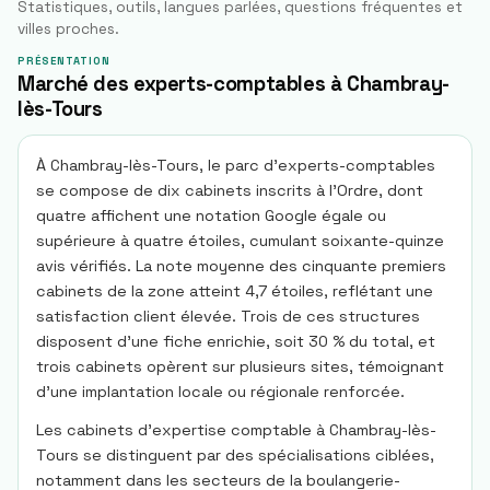
Statistiques, outils, langues parlées, questions fréquentes et
villes proches.
PRÉSENTATION
Marché des experts-comptables à Chambray-
lès-Tours
À Chambray-lès-Tours, le parc d’experts-comptables
se compose de dix cabinets inscrits à l’Ordre, dont
quatre affichent une notation Google égale ou
supérieure à quatre étoiles, cumulant soixante-quinze
avis vérifiés. La note moyenne des cinquante premiers
cabinets de la zone atteint 4,7 étoiles, reflétant une
satisfaction client élevée. Trois de ces structures
disposent d’une fiche enrichie, soit 30 % du total, et
trois cabinets opèrent sur plusieurs sites, témoignant
d’une implantation locale ou régionale renforcée.
Les cabinets d’expertise comptable à Chambray-lès-
Tours se distinguent par des spécialisations ciblées,
notamment dans les secteurs de la boulangerie-