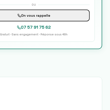
OU
On vous rappelle
07 57 91 75 62
Gratuit · Sans engagement · Réponse sous 48h