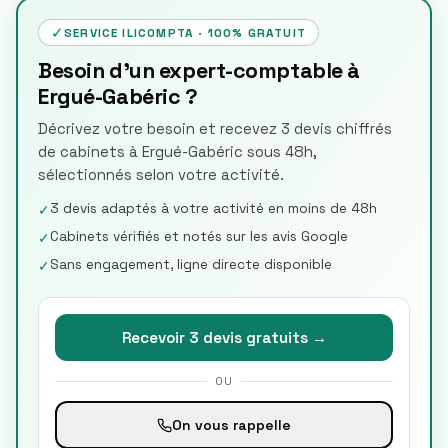
✓
SERVICE ILICOMPTA · 100% GRATUIT
Besoin d'un expert-comptable à
Ergué-Gabéric ?
Décrivez votre besoin et recevez 3 devis chiffrés
de cabinets à Ergué-Gabéric sous 48h,
sélectionnés selon votre activité.
3 devis adaptés à votre activité en moins de 48h
✓
Cabinets vérifiés et notés sur les avis Google
✓
Sans engagement, ligne directe disponible
✓
Recevoir 3 devis gratuits →
OU
On vous rappelle