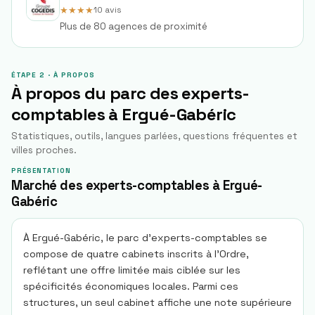
★★★★
10
avis
Plus de 80 agences de proximité
ÉTAPE 2 · À PROPOS
À propos du parc des experts-
comptables à
Ergué-Gabéric
Statistiques, outils, langues parlées, questions fréquentes et
villes proches.
PRÉSENTATION
Marché des experts-comptables à Ergué-
Gabéric
À Ergué-Gabéric, le parc d’experts-comptables se
compose de quatre cabinets inscrits à l’Ordre,
reflétant une offre limitée mais ciblée sur les
spécificités économiques locales. Parmi ces
structures, un seul cabinet affiche une note supérieure