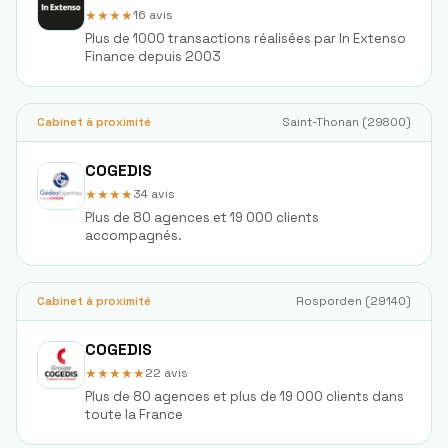
★★★★
16
avis
Plus de 1000 transactions réalisées par In Extenso
Finance depuis 2003
Cabinet à proximité
Saint-Thonan
(
29800
)
COGEDIS
★★★★
34
avis
Plus de 80 agences et 19 000 clients
accompagnés.
Cabinet à proximité
Rosporden
(
29140
)
COGEDIS
★★★★★
22
avis
Plus de 80 agences et plus de 19 000 clients dans
toute la France