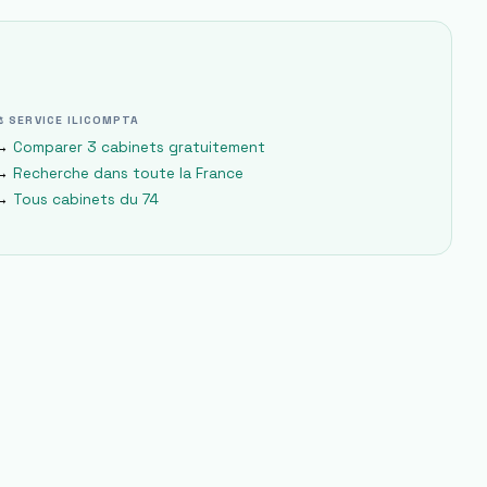
⚖ SERVICE ILICOMPTA
→
Comparer 3 cabinets gratuitement
→
Recherche dans toute la France
→
Tous cabinets du
74