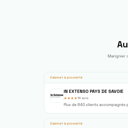
Au
Marignier
c
Cabinet à proximité
IN EXTENSO PAYS DE SAVOIE
★★★★
14
avis
Plus de 840 clients accompagnés 
Cabinet à proximité