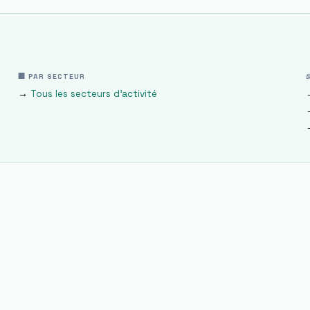
🏢 PAR SECTEUR
→
Tous les secteurs d'activité