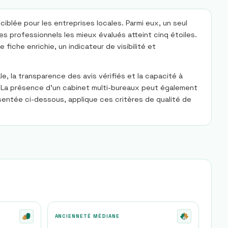
ciblée pour les entreprises locales. Parmi eux, un seul
es professionnels les mieux évalués atteint cinq étoiles.
iche enrichie, un indicateur de visibilité et
, la transparence des avis vérifiés et la capacité à
. La présence d’un cabinet multi-bureaux peut également
ésentée ci-dessous, applique ces critères de qualité de
ANCIENNETÉ MÉDIANE