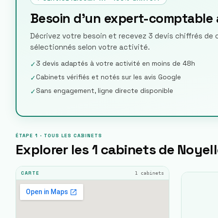
Besoin d'un expert-comptable 
Décrivez votre besoin et recevez 3 devis chiffrés de
sélectionnés selon votre activité.
3 devis adaptés à votre activité en moins de 48h
✓
Cabinets vérifiés et notés sur les avis Google
✓
Sans engagement, ligne directe disponible
✓
ÉTAPE 1 · TOUS LES CABINETS
Explorer les
1
cabinets de
Noyel
1
cabinets
CARTE