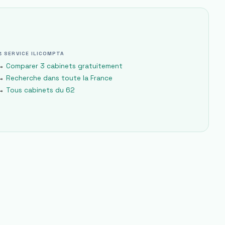
⚖ SERVICE ILICOMPTA
→
Comparer 3 cabinets gratuitement
→
Recherche dans toute la France
→
Tous cabinets du
62