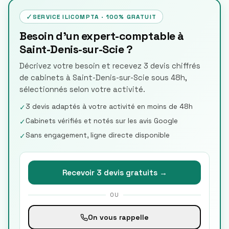
✓
SERVICE ILICOMPTA · 100% GRATUIT
Besoin d'un expert-comptable à
Saint-Denis-sur-Scie ?
Décrivez votre besoin et recevez 3 devis chiffrés
de cabinets à Saint-Denis-sur-Scie sous 48h,
sélectionnés selon votre activité.
3 devis adaptés à votre activité en moins de 48h
✓
Cabinets vérifiés et notés sur les avis Google
✓
Sans engagement, ligne directe disponible
✓
Recevoir 3 devis gratuits →
OU
On vous rappelle