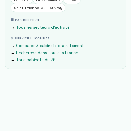
Saint-Étienne-du-Rouvray
🏢 PAR SECTEUR
→
Tous les secteurs d'activité
⚖ SERVICE ILICOMPTA
→
Comparer 3 cabinets gratuitement
→
Recherche dans toute la France
→
Tous cabinets du
76