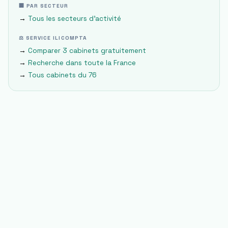
🏢 PAR SECTEUR
→
Tous les secteurs d'activité
⚖ SERVICE ILICOMPTA
→
Comparer 3 cabinets gratuitement
→
Recherche dans toute la France
→
Tous cabinets du
76