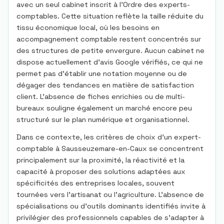
avec un seul cabinet inscrit à l'Ordre des experts-
comptables. Cette situation reflète la taille réduite du
tissu économique local, où les besoins en
accompagnement comptable restent concentrés sur
des structures de petite envergure. Aucun cabinet ne
dispose actuellement d'avis Google vérifiés, ce qui ne
permet pas d'établir une notation moyenne ou de
dégager des tendances en matière de satisfaction
client. L'absence de fiches enrichies ou de multi-
bureaux souligne également un marché encore peu
structuré sur le plan numérique et organisationnel.
Dans ce contexte, les critères de choix d'un expert-
comptable à Sausseuzemare-en-Caux se concentrent
principalement sur la proximité, la réactivité et la
capacité à proposer des solutions adaptées aux
spécificités des entreprises locales, souvent
tournées vers l'artisanat ou l'agriculture. L'absence de
spécialisations ou d'outils dominants identifiés invite à
privilégier des professionnels capables de s'adapter à