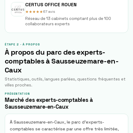
CERTUS OFFICE ROUEN
★★★★★
67
avis
Réseau de 13 cabinets comptant plus de 100
collaborateurs experts
ÉTAPE 2 · À PROPOS
À propos du parc des experts-
comptables à
Sausseuzemare-en-
Caux
Statistiques, outils, langues parlées, questions fréquentes et
villes proches.
PRÉSENTATION
Marché des experts-comptables à
Sausseuzemare-en-Caux
À Sausseuzemare-en-Caux, le parc d'experts-
comptables se caractérise par une offre très limitée,