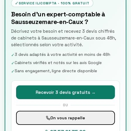
✓
SERVICE ILICOMPTA · 100% GRATUIT
Besoin d'un expert-comptable à
Sausseuzemare-en-Caux ?
Décrivez votre besoin et recevez 3 devis chiffrés
de cabinets à Sausseuzemare-en-Caux sous 48h,
sélectionnés selon votre activité.
3 devis adaptés à votre activité en moins de 48h
✓
Cabinets vérifiés et notés sur les avis Google
✓
Sans engagement, ligne directe disponible
✓
Recevoir 3 devis gratuits →
OU
On vous rappelle