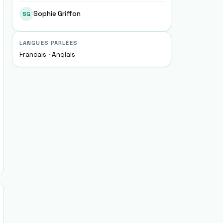
Sophie Griffon
SG
LANGUES PARLÉES
Francais · Anglais