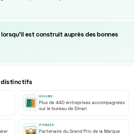
 lorsqu’il est construit auprès des bonnes
 distinctifs
VOLUME
Plus de 440 entreprises accompagnées
sur le bureau de Dinan
PIONEER
aker
Partenaire du Grand Prix de la Marque