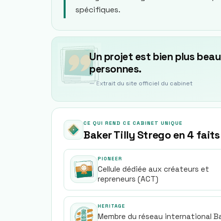
spécifiques.
Un projet est bien plus beau
personnes.
— Extrait du site officiel du cabinet
CE QUI REND CE CABINET UNIQUE
Baker Tilly Strego en 4 faits
PIONEER
Cellule dédiée aux créateurs et
repreneurs (ACT)
HERITAGE
Membre du réseau international B