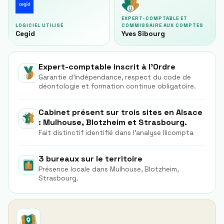
EXPERT-COMPTABLE ET
LOGICIEL UTILISÉ
COMMISSAIRE AUX COMPTES
Cegid
Yves Sibourg
Expert-comptable inscrit à l'Ordre
Garantie d'indépendance, respect du code de
déontologie et formation continue obligatoire.
Cabinet présent sur trois sites en Alsace
: Mulhouse, Blotzheim et Strasbourg.
Fait distinctif identifié dans l'analyse Ilicompta
3 bureaux sur le territoire
Présence locale dans Mulhouse, Blotzheim,
Strasbourg.