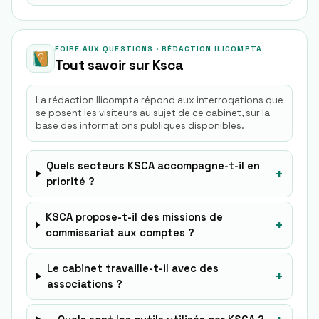
FOIRE AUX QUESTIONS · RÉDACTION ILICOMPTA
Tout savoir sur
Ksca
La rédaction Ilicompta répond aux interrogations que
se posent les visiteurs au sujet de ce cabinet, sur la
base des informations publiques disponibles.
Quels secteurs KSCA accompagne-t-il en
+
priorité ?
KSCA propose-t-il des missions de
+
commissariat aux comptes ?
Le cabinet travaille-t-il avec des
+
associations ?