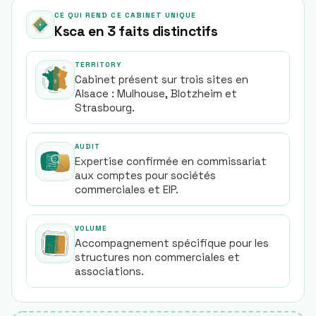
CE QUI REND CE CABINET UNIQUE
Ksca en 3 faits distinctifs
TERRITORY
Cabinet présent sur trois sites en
Alsace : Mulhouse, Blotzheim et
Strasbourg.
AUDIT
Expertise confirmée en commissariat
aux comptes pour sociétés
commerciales et EIP.
VOLUME
Accompagnement spécifique pour les
structures non commerciales et
associations.