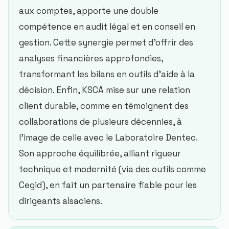
aux comptes, apporte une double
compétence en audit légal et en conseil en
gestion. Cette synergie permet d’offrir des
analyses financières approfondies,
transformant les bilans en outils d’aide à la
décision. Enfin, KSCA mise sur une relation
client durable, comme en témoignent des
collaborations de plusieurs décennies, à
l’image de celle avec le Laboratoire Dentec.
Son approche équilibrée, alliant rigueur
technique et modernité (via des outils comme
Cegid), en fait un partenaire fiable pour les
dirigeants alsaciens.