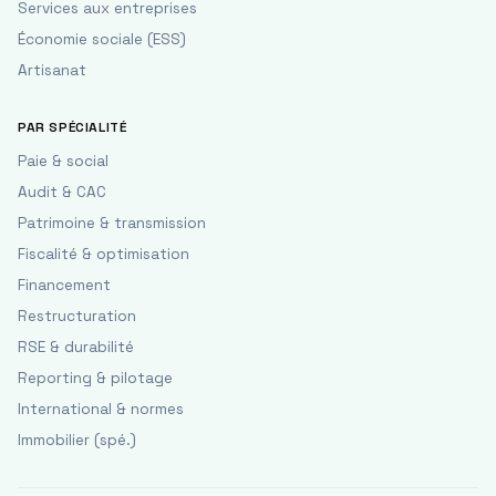
Services aux entreprises
Économie sociale (ESS)
Artisanat
PAR SPÉCIALITÉ
Paie & social
Audit & CAC
Patrimoine & transmission
Fiscalité & optimisation
Financement
Restructuration
RSE & durabilité
Reporting & pilotage
International & normes
Immobilier (spé.)