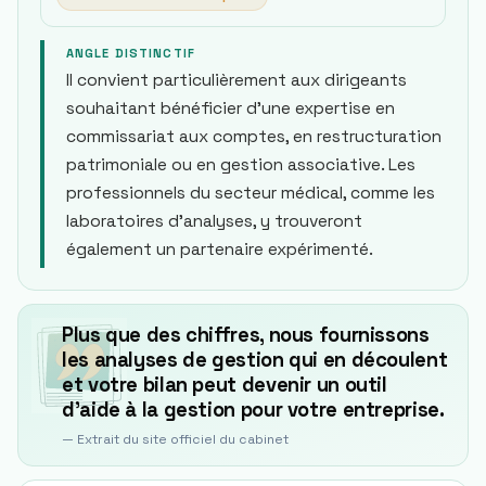
ANGLE DISTINCTIF
Il convient particulièrement aux dirigeants
souhaitant bénéficier d’une expertise en
commissariat aux comptes, en restructuration
patrimoniale ou en gestion associative. Les
professionnels du secteur médical, comme les
laboratoires d’analyses, y trouveront
également un partenaire expérimenté.
Plus que des chiffres, nous fournissons
les analyses de gestion qui en découlent
et votre bilan peut devenir un outil
d’aide à la gestion pour votre entreprise.
— Extrait du site officiel du cabinet