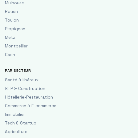
Mulhouse
Rouen
Toulon
Perpignan
Metz
Montpellier
Caen
PAR SECTEUR
Santé & libéraux
BTP & Construction
Hôtellerie-Restauration
Commerce & E-commerce
Immobilier
Tech & Startup
Agriculture