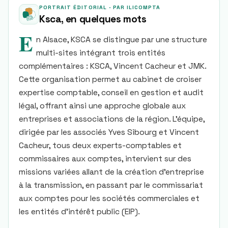
PORTRAIT ÉDITORIAL · PAR ILICOMPTA
Ksca
, en quelques mots
E
n Alsace, KSCA se distingue par une structure
multi-sites intégrant trois entités
complémentaires : KSCA, Vincent Cacheur et JMK.
Cette organisation permet au cabinet de croiser
expertise comptable, conseil en gestion et audit
légal, offrant ainsi une approche globale aux
entreprises et associations de la région. L’équipe,
dirigée par les associés Yves Sibourg et Vincent
Cacheur, tous deux experts-comptables et
commissaires aux comptes, intervient sur des
missions variées allant de la création d’entreprise
à la transmission, en passant par le commissariat
aux comptes pour les sociétés commerciales et
les entités d’intérêt public (EIP).