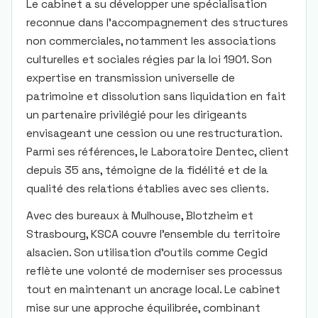
Le cabinet a su développer une spécialisation
reconnue dans l’accompagnement des structures
non commerciales, notamment les associations
culturelles et sociales régies par la loi 1901. Son
expertise en transmission universelle de
patrimoine et dissolution sans liquidation en fait
un partenaire privilégié pour les dirigeants
envisageant une cession ou une restructuration.
Parmi ses références, le Laboratoire Dentec, client
depuis 35 ans, témoigne de la fidélité et de la
qualité des relations établies avec ses clients.
Avec des bureaux à Mulhouse, Blotzheim et
Strasbourg, KSCA couvre l’ensemble du territoire
alsacien. Son utilisation d’outils comme Cegid
reflète une volonté de moderniser ses processus
tout en maintenant un ancrage local. Le cabinet
mise sur une approche équilibrée, combinant