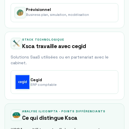
Prévisionnel
Business plan, simulation, modélisation
STACK TECHNOLOGIQUE
Ksca travaille avec cegid
Solutions SaaS utilisées ou en partenariat avec le
cabinet.
Cegid
ERP comptable
ANALYSE ILICOMPTA · POINTS DIFFÉRENCIANTS
Ce qui distingue
Ksca