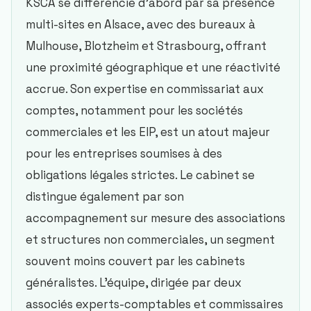
KSCA se différencie d’abord par sa présence
multi-sites en Alsace, avec des bureaux à
Mulhouse, Blotzheim et Strasbourg, offrant
une proximité géographique et une réactivité
accrue. Son expertise en commissariat aux
comptes, notamment pour les sociétés
commerciales et les EIP, est un atout majeur
pour les entreprises soumises à des
obligations légales strictes. Le cabinet se
distingue également par son
accompagnement sur mesure des associations
et structures non commerciales, un segment
souvent moins couvert par les cabinets
généralistes. L’équipe, dirigée par deux
associés experts-comptables et commissaires