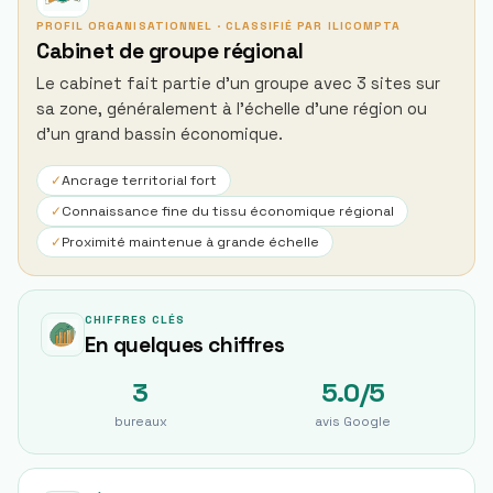
PROFIL ORGANISATIONNEL · CLASSIFIÉ PAR ILICOMPTA
Cabinet de groupe régional
Le cabinet fait partie d'un groupe avec 3 sites sur
sa zone, généralement à l'échelle d'une région ou
d'un grand bassin économique.
✓
Ancrage territorial fort
✓
Connaissance fine du tissu économique régional
✓
Proximité maintenue à grande échelle
CHIFFRES CLÉS
En quelques chiffres
3
5.0/5
bureaux
avis Google